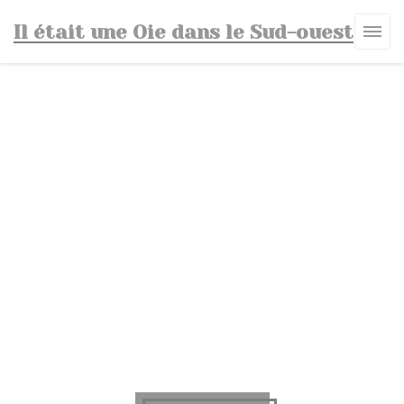
クッキー利用の管理について
Il était une Oie dans le Sud-ouest