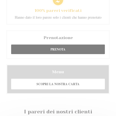
100% pareri verificati
Hanno dato il loro parere solo i clienti che hanno prenotato
Prenotazione
PRENOTA
Menu
SCOPRI LA NOSTRA CARTA
I pareri dei nostri clienti