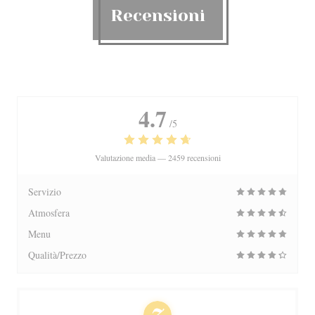
Recensioni
4.7
/5
Valutazione media —
2459 recensioni
Servizio
Atmosfera
Menu
Qualità/Prezzo