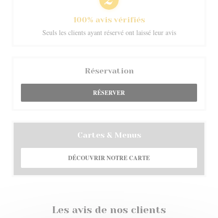
100% avis vérifiés
Seuls les clients ayant réservé ont laissé leur avis
Réservation
RÉSERVER
Cartes & Menus
DÉCOUVRIR NOTRE CARTE
Les avis de nos clients