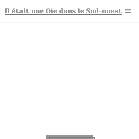
Cookies beheer paneel
Il était une Oie dans le Sud-ouest