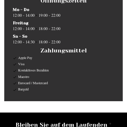
Öffnungszeiten
Mo
-
Do
12:00 - 14:00
19:00 - 22:00
•
Freitag
12:00 - 14:00
18:00 - 22:00
•
Sa
-
So
12:00 - 14:30
18:00 - 22:00
•
Zahlungsmittel
Apple Pay
Visa
Kontaktloses Bezahlen
Maestro
Eurocard / Mastercard
Bargeld
Bleiben Sie auf dem Laufenden
*