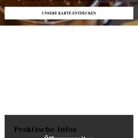
UNSERE KARTE ENTDECKEN
Praktische Infos