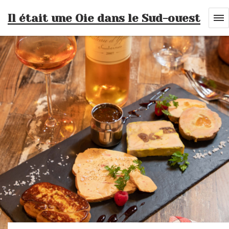
Il était une Oie dans le Sud-ouest