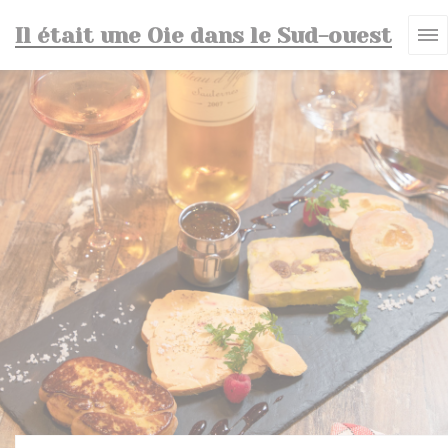
Personnalisation de vos choix en matière de cookies
Il était une Oie dans le Sud-ouest