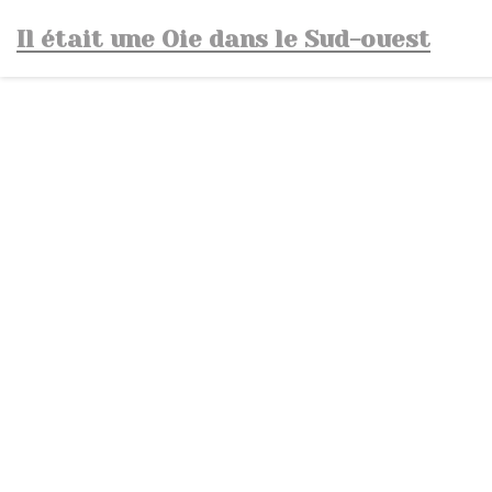
Панель управления cookies
Il était une Oie dans le Sud-ouest