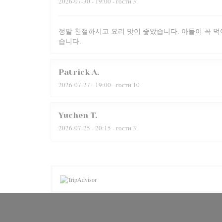
2026-07-30
- 19:00 - гости 3
정말 친절하시고 요리 맛이 좋았습니다. 아들이 꼭 먹
습니다.
Patrick
A
2026-07-27
- 19:00 - гости 10
Yuchen
T
2026-07-25
- 20:15 - гости 3