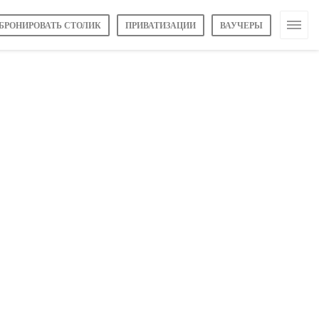
БРОНИРОВАТЬ СТОЛИК
ПРИВАТИЗАЦИИ
ВАУЧЕРЫ