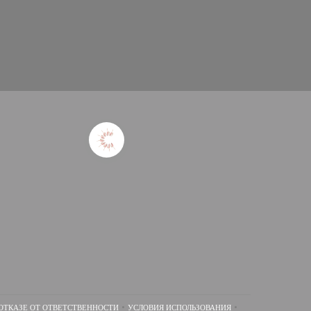
ОТКАЗЕ ОТ ОТВЕТСТВЕННОСТИ
УСЛОВИЯ ИСПОЛЬЗОВАНИЯ