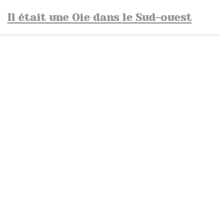
Панель управления cookies
Il était une Oie dans le Sud-ouest