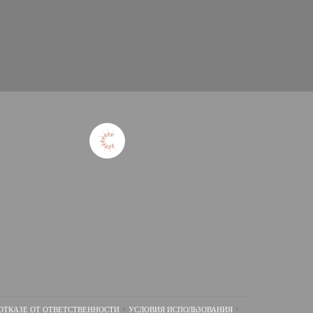
ОТКАЗЕ ОТ ОТВЕТСТВЕННОСТИ
УСЛОВИЯ ИСПОЛЬЗОВАНИЯ