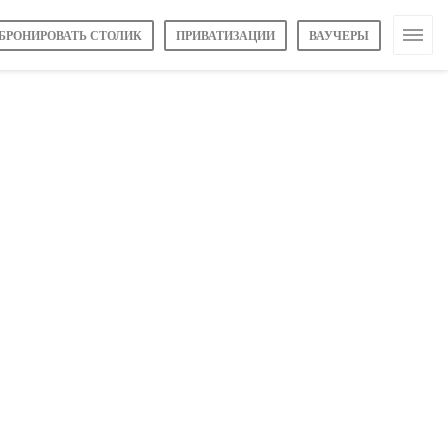
БРОНИРОВАТЬ СТОЛИК
ПРИВАТИЗАЦИИ
ВАУЧЕРЫ