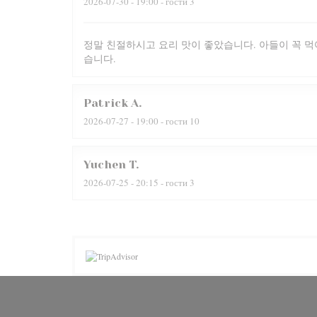
2026-07-30
- 19:00 - гости 3
정말 친절하시고 요리 맛이 좋았습니다. 아들이 꼭 먹
습니다.
Patrick
A
2026-07-27
- 19:00 - гости 10
Yuchen
T
2026-07-25
- 20:15 - гости 3