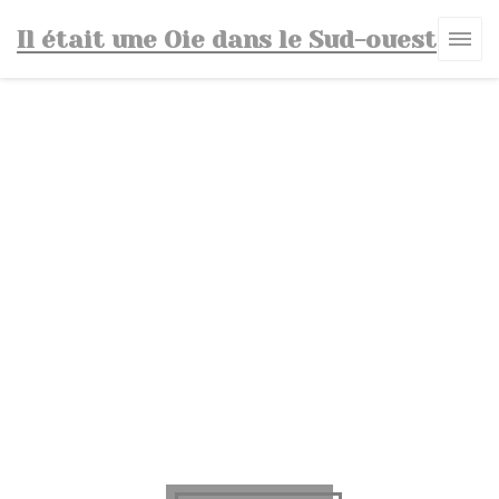
Cookies beheer paneel
Il était une Oie dans le Sud-ouest