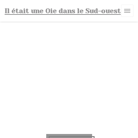
クッキー利用の管理について
Il était une Oie dans le Sud-ouest