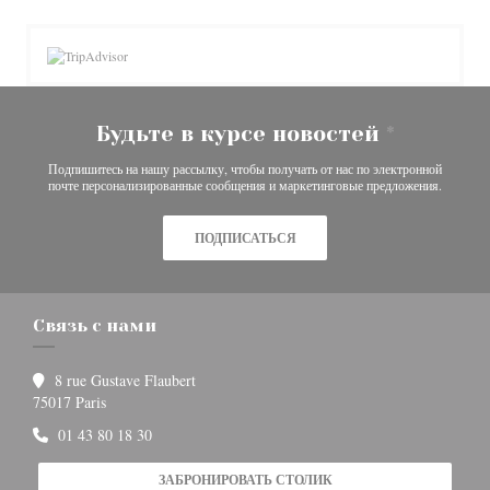
Будьте в курсе новостей
*
Подпишитесь на нашу рассылку, чтобы получать от нас по электронной
почте персонализированные сообщения и маркетинговые предложения.
ПОДПИСАТЬСЯ
Связь с нами
8 rue Gustave Flaubert
((открывается в новом окне))
75017 Paris
01 43 80 18 30
ЗАБРОНИРОВАТЬ СТОЛИК