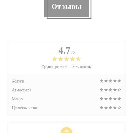
Отзывы
4.7
/5
Средний рейтинг —
2459 отзывы
Услуги
Атмосфера
Меню
Цена/качество