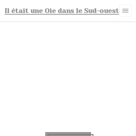
Панель управления cookies
Il était une Oie dans le Sud-ouest