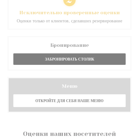
Исключительно проверенные оценки
Оценки только от клиентов, сделавших резервирование
Бронирование
ЗАБРОНИРОВАТЬ СТОЛИК
Меню
ОТКРОЙТЕ ДЛЯ СЕБЯ НАШЕ МЕНЮ
Оценки наших посетителей