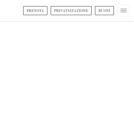
PRENOTA
PRIVATIZZAZIONE
BUONI