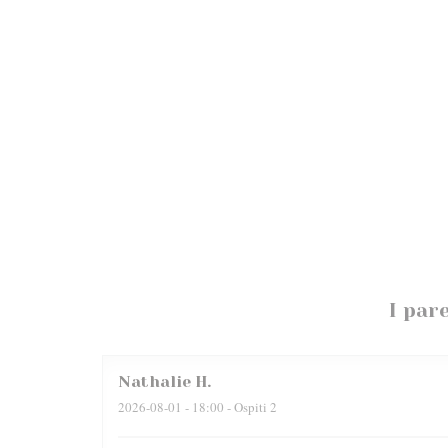
I pare
Nathalie
H
2026-08-01
- 18:00 - Ospiti 2