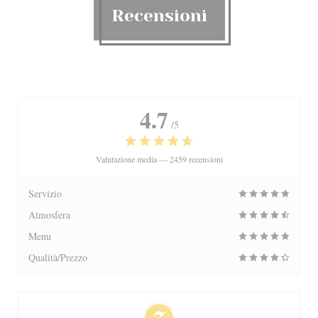
Recensioni
4.7
/5
Valutazione media —
2459 recensioni
Servizio
Atmosfera
Menu
Qualità/Prezzo