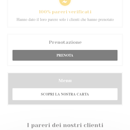
100% pareri verificati
Hanno dato il loro parere solo i clienti che hanno prenotato
Prenotazione
PRENOTA
Menu
SCOPRI LA NOSTRA CARTA
I pareri dei nostri clienti