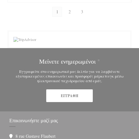
1
2
3
Μείνετε ενημερωμένοι
*
Εγγραφείτε στο ενημερωτικό μας δελτίο για να λαμβάνετε
εξατομικευμένες επικοινωνίες και προσφορές μάρκετινγκ μέσω
ηλεκτρονικού ταχυδρομείου από εμάς.
ΕΓΓΡΑΦΉ
Επικοινωνήστε μαζί μας
8 rue Gustave Flaubert