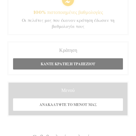
100% πιστοποιημένες βαθμολογίες
Οι πελάτες μας που έκαναν κράτηση έδωσαν τη
βαθμολογία τους
Κράτηση
ΚΆΝΤΕ ΚΡΆΤΗΣΗ ΤΡΑΠΕΖΙΟΎ
Μενού
ΑΝΑΚΑΛΎΨΤΕ ΤΟ ΜΕΝΟΎ ΜΑΣ