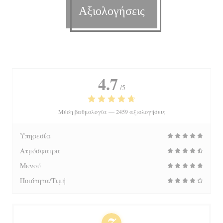
Αξιολογήσεις
4.7
/5
Μέση βαθμολογία —
2459 αξιολογήσεις
Υπηρεσία
Ατμόσφαιρα
Μενού
Ποιότητα/Τιμή