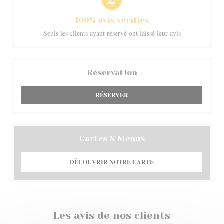
100% avis vérifiés
Seuls les clients ayant réservé ont laissé leur avis
Réservation
RÉSERVER
Cartes & Menus
DÉCOUVRIR NOTRE CARTE
Les avis de nos clients