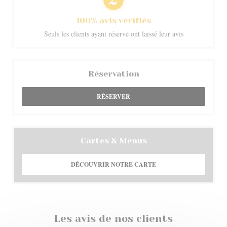
100% avis vérifiés
Seuls les clients ayant réservé ont laissé leur avis
Réservation
RÉSERVER
Cartes & Menus
DÉCOUVRIR NOTRE CARTE
Les avis de nos clients