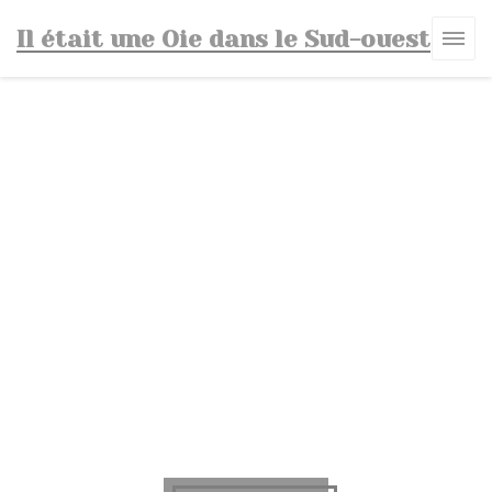
Cookies beheer paneel
Il était une Oie dans le Sud-ouest