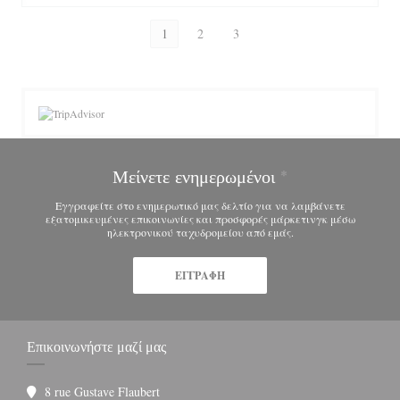
1
2
3
Μείνετε ενημερωμένοι
*
Εγγραφείτε στο ενημερωτικό μας δελτίο για να λαμβάνετε
εξατομικευμένες επικοινωνίες και προσφορές μάρκετινγκ μέσω
ηλεκτρονικού ταχυδρομείου από εμάς.
ΕΓΓΡΑΦΉ
Επικοινωνήστε μαζί μας
8 rue Gustave Flaubert