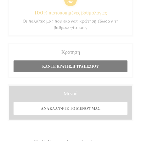
100% πιστοποιημένες βαθμολογίες
Οι πελάτες μας που έκαναν κράτηση έδωσαν τη
βαθμολογία τους
Κράτηση
ΚΆΝΤΕ ΚΡΆΤΗΣΗ ΤΡΑΠΕΖΙΟΎ
Μενού
ΑΝΑΚΑΛΎΨΤΕ ΤΟ ΜΕΝΟΎ ΜΑΣ