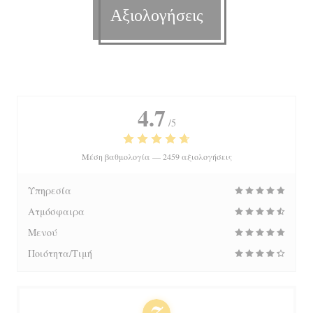
Αξιολογήσεις
4.7
/5
Μέση βαθμολογία —
2459 αξιολογήσεις
Υπηρεσία
Ατμόσφαιρα
Μενού
Ποιότητα/Τιμή