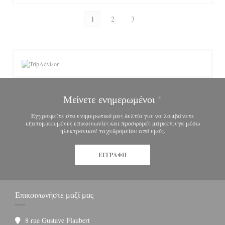
1
2
3
Μείνετε ενημερωμένοι
*
Εγγραφείτε στο ενημερωτικό μας δελτίο για να λαμβάνετε
εξατομικευμένες επικοινωνίες και προσφορές μάρκετινγκ μέσω
ηλεκτρονικού ταχυδρομείου από εμάς.
ΕΓΓΡΑΦΉ
Επικοινωνήστε μαζί μας
8 rue Gustave Flaubert