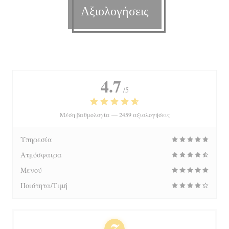
Αξιολογήσεις
4.7
/5
Μέση βαθμολογία —
2459 αξιολογήσεις
Υπηρεσία
Ατμόσφαιρα
Μενού
Ποιότητα/Τιμή