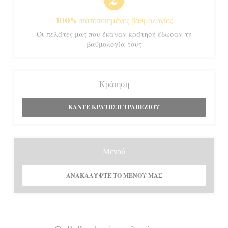
100% πιστοποιημένες βαθμολογίες
Οι πελάτες μας που έκαναν κράτηση έδωσαν τη
βαθμολογία τους
Κράτηση
ΚΆΝΤΕ ΚΡΆΤΗΣΗ ΤΡΑΠΕΖΙΟΎ
Μενού
ΑΝΑΚΑΛΎΨΤΕ ΤΟ ΜΕΝΟΎ ΜΑΣ